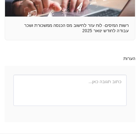
רשות המיסים- לוח עזר לחישוב מס הכנסה ממשכורת ושכר
עבודה לחודש ינואר 2025
הערות