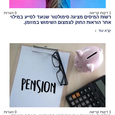
1 דקות קריאה
0 הערות
רשות המיסים מציגה סימולטור שנועד לסייע במילוי
אחר הוראות החוק לצמצום השימוש במזומן.
קרא עוד
1 דקות קריאה
0 הערות