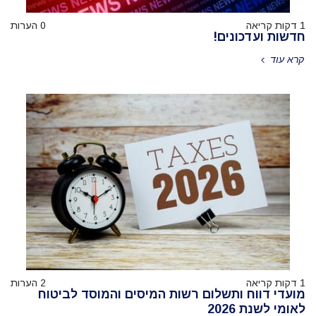
1 דקות קריאה
0 הערות
חדשות ועדכונים!
קרא עוד
1 דקות קריאה
2 הערות
מועדי דווח ותשלום רשות המיסים והמוסד לביטוח
לאומי לשנת 2026