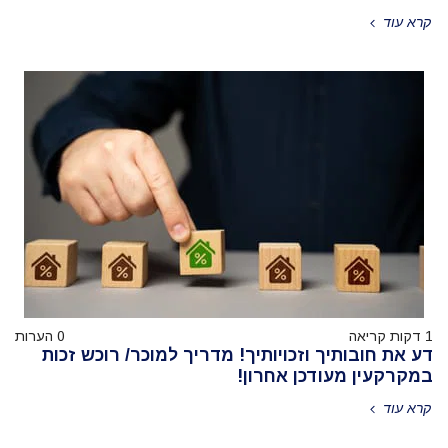
קרא עוד
1 דקות קריאה
0 הערות
דע את חובותיך וזכויותיך! מדריך למוכר/ רוכש זכות
במקרקעין מעודכן אחרון!
קרא עוד