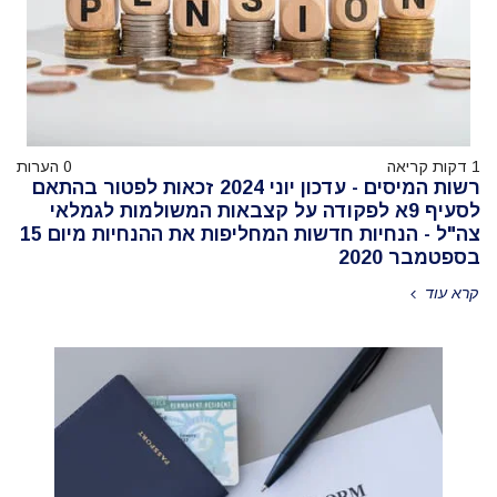
1 דקות קריאה
0 הערות
רשות המיסים - עדכון יוני 2024 זכאות לפטור בהתאם
לסעיף 9א לפקודה על קצבאות המשולמות לגמלאי
צה"ל - הנחיות חדשות המחליפות את ההנחיות מיום 15
בספטמבר 2020
קרא עוד