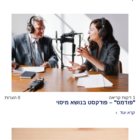
1 דקות קריאה
0 הערות
"פודמס" – פודקסט בנושא מיסוי
קרא עוד