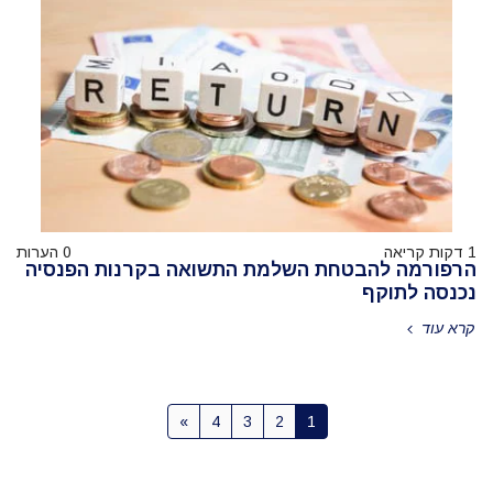
1 דקות קריאה
0 הערות
הרפורמה להבטחת השלמת התשואה בקרנות הפנסיה
נכנסה לתוקף
קרא עוד
»
4
3
2
1