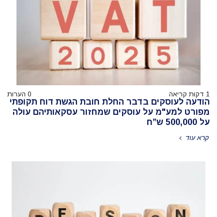
1 דקות קריאה
0 הערות
הודעה לעוסקים בדבר החלת חובת הגשת דוח תקופתי
מפורט למע"מ על עוסקים שמחזור עסקאותיהם עולה
על 500,000 ש”ח
קרא עוד