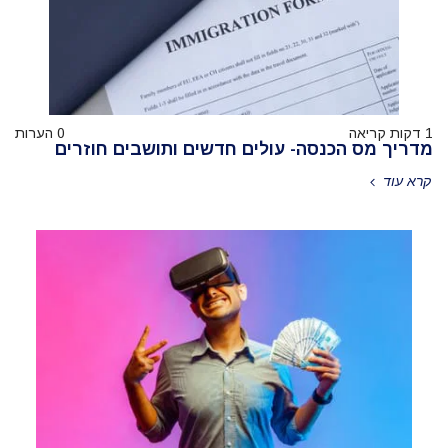
1 דקות קריאה
0 הערות
מדריך מס הכנסה- עולים חדשים ותושבים חוזרים
קרא עוד