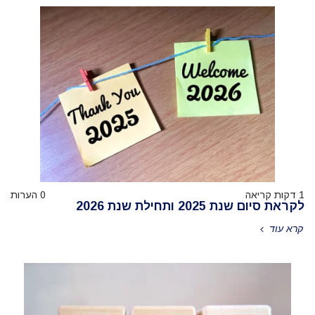
1 דקות קריאה
0 הערות
לקראת סיום שנת 2025 ותחילת שנת 2026
קרא עוד