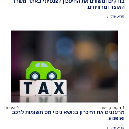
בודקים ומשווים את החיסכון הפנסיוני באתר משרד
האוצר ומרוויחים.
קרא עוד
1 דקות קריאה
0 הערות
מרעננים את הזיכרון בנושא ניכוי מס תשומות לרכב
ואופנוע
קרא עוד