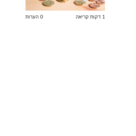
1 דקות קריאה
0 הערות