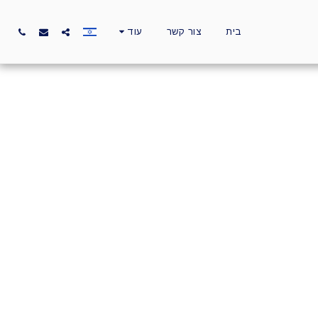
בית
צור קשר
עוד