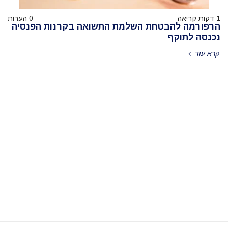
1 דקות קריאה
0 הערות
הרפורמה להבטחת השלמת התשואה בקרנות הפנסיה
נכנסה לתוקף
קרא עוד