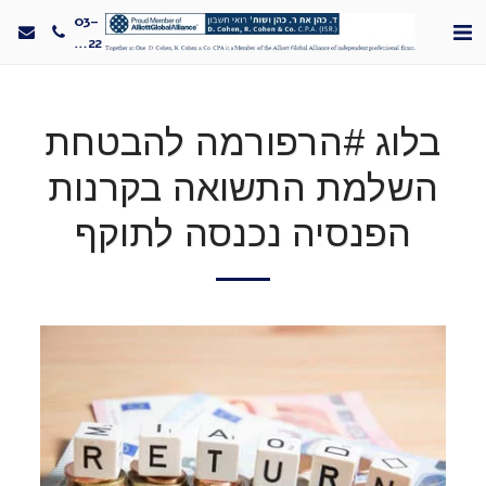
03-
5330022
בלוג #הרפורמה להבטחת
השלמת התשואה בקרנות
הפנסיה נכנסה לתוקף