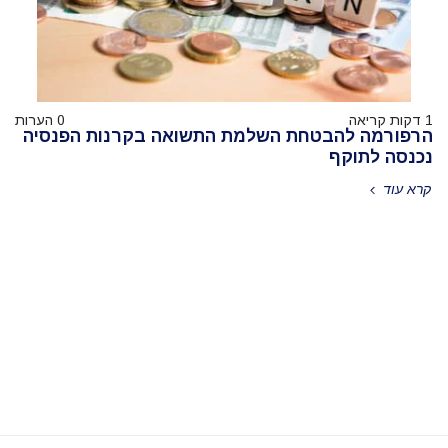
1 דקות קריאה
0 הערות
הרפורמה להבטחת השלמת התשואה בקרנות הפנסיה
נכנסה לתוקף
קרא עוד