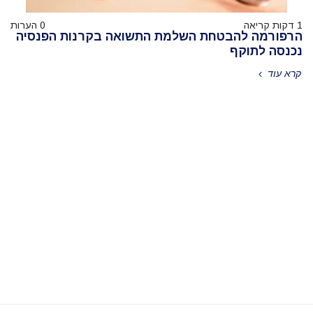
1 דקות קריאה
0 הערות
הרפורמה להבטחת השלמת התשואה בקרנות הפנסיה
נכנסה לתוקף
קרא עוד